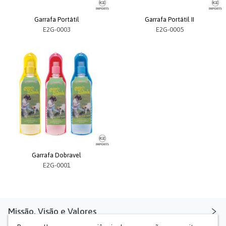
Garrafa Portátil
Garrafa Portátil II
E2G-0003
E2G-0005
Garrafa Dobravel
E2G-0001
Missão, Visão e Valores