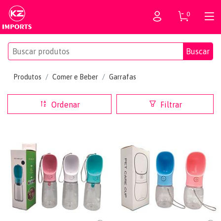
0
Buscar
Produtos
Comer e Beber
Garrafas
Ordenar
Filtrar