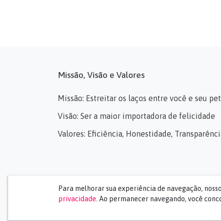
Missão, Visão e Valores
Missão: Estreitar os laços entre você e seu pet
Visão: Ser a maior importadora de felicidade
Valores: Eficiência, Honestidade, Transparên
Para melhorar sua experiência de navegação, noss
privacidade
. Ao permanecer navegando, você conco