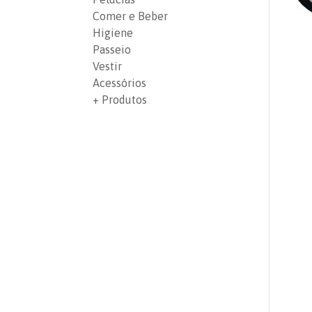
Comer e Beber
Higiene
Passeio
Vestir
Acessórios
+ Produtos