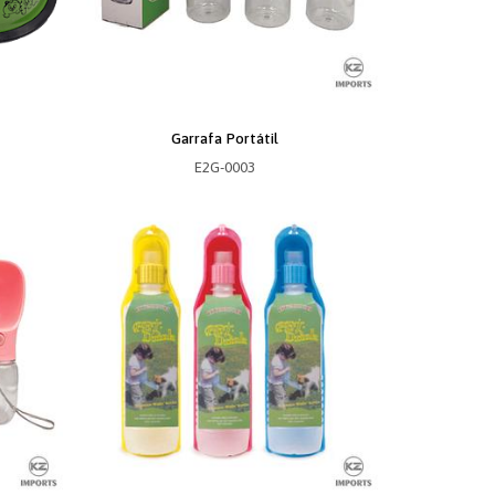
Garrafa Portátil
E2G-0003