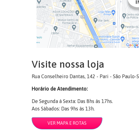
Visite nossa loja
Rua Conselheiro Dantas, 142 - Pari - São Paulo-
Horário de Atendimento:
De Segunda à Sexta: Das 8hs às 17hs.
Aos Sábados: Das 9hs às 13h.
VER MAPA E ROTAS