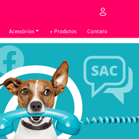
Acessórios
+ Produtos
Contato