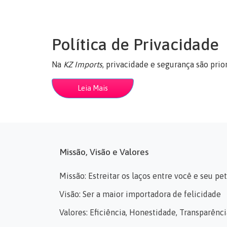
Política de Privacidade
Na
KZ Imports
, privacidade e segurança são prior
Leia Mais
Missão, Visão e Valores
Missão: Estreitar os laços entre você e seu pet
Visão: Ser a maior importadora de felicidade
Valores: Eficiência, Honestidade, Transparên