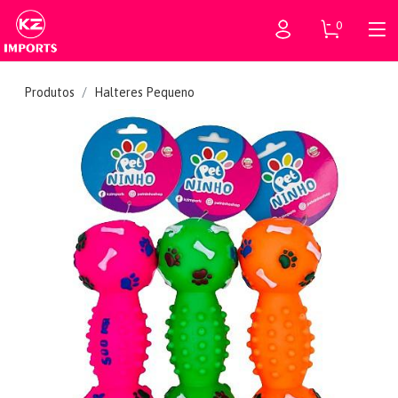
0
Produtos
Halteres Pequeno