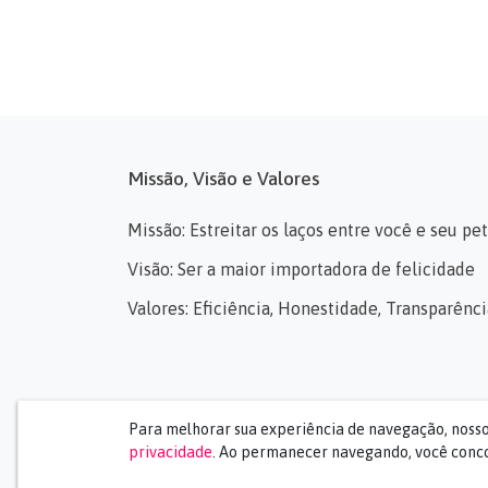
Missão, Visão e Valores
Missão: Estreitar os laços entre você e seu pet
Visão: Ser a maior importadora de felicidade
Valores: Eficiência, Honestidade, Transparên
Para melhorar sua experiência de navegação, noss
privacidade
. Ao permanecer navegando, você conco